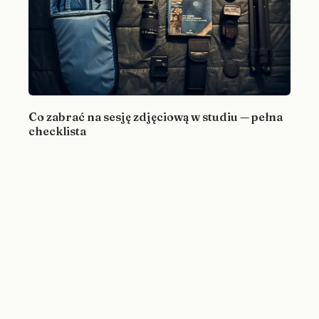
Co zabrać na sesję zdjęciową w studiu — pełna
checklista