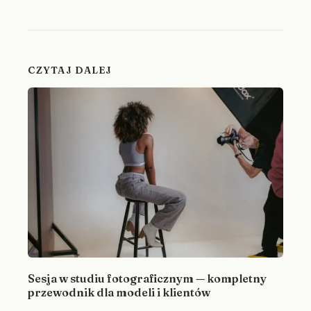
CZYTAJ DALEJ
Sesja w studiu fotograficznym — kompletny
przewodnik dla modeli i klientów