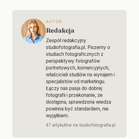
AUTOR
Redakcja
Zespół redakcyjny
studiofotografia.pl. Piszemy o
studiach fotograficznych z
perspektywy fotografów
portretowych, komercyjnych,
właścicieli studiów na wynajem i
specjalistów od marketingu.
Łączy nas pasja do dobrej
fotografii i przekonanie, że
dostępna, sprawdzona wiedza
powinna być standardem, nie
wyjątkiem.
47 artykułów na studiofotografia.pl