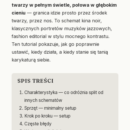
twarzy w pełnym świetle, połowa w głębokim
cieniu
— granica idzie prosto przez środek
twarzy, przez nos. To schemat kina noir,
klasycznych portretów muzyków jazzowych,
fashion editorial w stylu mocnego kontrastu.
Ten tutorial pokazuje, jak go poprawnie
ustawić, kiedy działa, a kiedy stanie się tanią
karykaturą siebie.
SPIS TREŚCI
Charakterystyka — co odróżnia split od
innych schematów
Sprzęt — minimalny setup
Krok po kroku — setup
Częste błędy