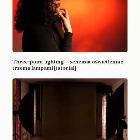
Three-point lighting — schemat oświetlenia z
trzema lampami [tutorial]