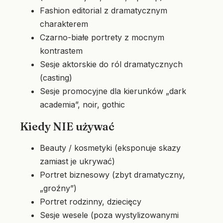
Fashion editorial z dramatycznym
charakterem
Czarno-białe portrety z mocnym
kontrastem
Sesje aktorskie do ról dramatycznych
(casting)
Sesje promocyjne dla kierunków „dark
academia”, noir, gothic
Kiedy NIE używać
Beauty / kosmetyki (eksponuje skazy
zamiast je ukrywać)
Portret biznesowy (zbyt dramatyczny,
„groźny”)
Portret rodzinny, dziecięcy
Sesje wesele (poza wystylizowanymi