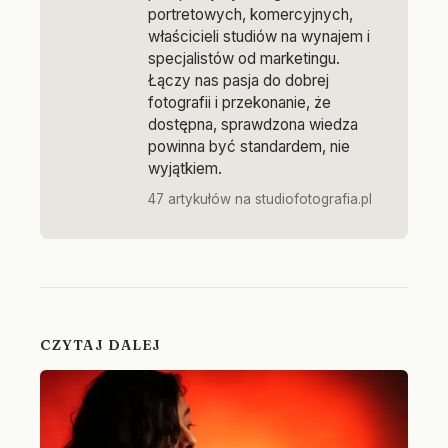
portretowych, komercyjnych,
właścicieli studiów na wynajem i
specjalistów od marketingu.
Łączy nas pasja do dobrej
fotografii i przekonanie, że
dostępna, sprawdzona wiedza
powinna być standardem, nie
wyjątkiem.
47 artykułów na studiofotografia.pl
CZYTAJ DALEJ