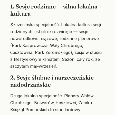
1. Sesje rodzinne — silna lokalna
kultura
Szczecińska specjalność. Lokalna kultura sesji
rodzinnych jest silnie rozwinięta — sesje
noworodkowe, ciążowe, rodzinne plenerowe
(Park Kasprowicza, Wały Chrobrego,
Łasztownia, Park Żeromskiego), sesje w studiu
z lifestyle’owym klimatem. Sezon: cały rok, ze
szczytem maj–wrzesień.
2. Sesje ślubne i narzeczeńskie
nadodrzańskie
Druga lokalna specjalność. Plenery Wałów
Chrobrego, Bulwarów, Łasztowni, Zamku
Książąt Pomorskich to standardowy