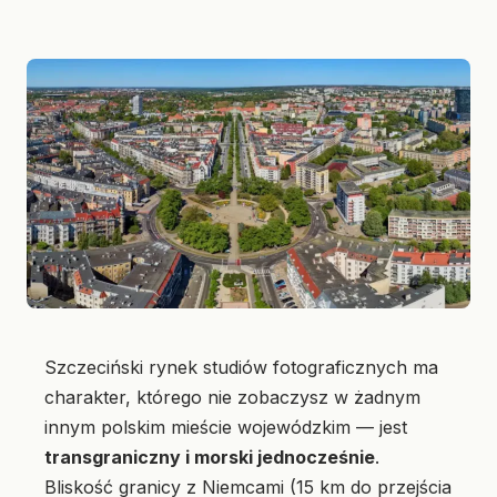
Szczeciński rynek studiów fotograficznych ma
charakter, którego nie zobaczysz w żadnym
innym polskim mieście wojewódzkim — jest
transgraniczny i morski jednocześnie
.
Bliskość granicy z Niemcami (15 km do przejścia