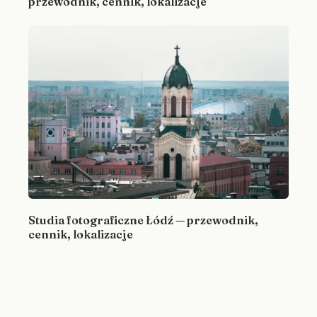
przewodnik, cennik, lokalizacje
Studia fotograficzne Łódź — przewodnik,
cennik, lokalizacje