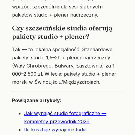
wprzód, szczególnie dla sesji ślubnych i
pakietów studio + plener nadrzeczny.
Czy szczecińskie studia oferują
pakiety studio + plener?
Tak — to lokalna specjalność. Standardowe
pakiety: studio 1,5–2h + plener nadrzeczny
(Wały Chrobrego, Bulwary, Łasztownia) za 1
000–2 500 zł. W lecie: pakiety studio + plener
morski w Świnoujściu/Międzyzdrojach.
Powiązane artykuły:
Jak wynająć studio fotograficzne —
kompletny przewodnik 2026
Ile kosztuje wynajem studia