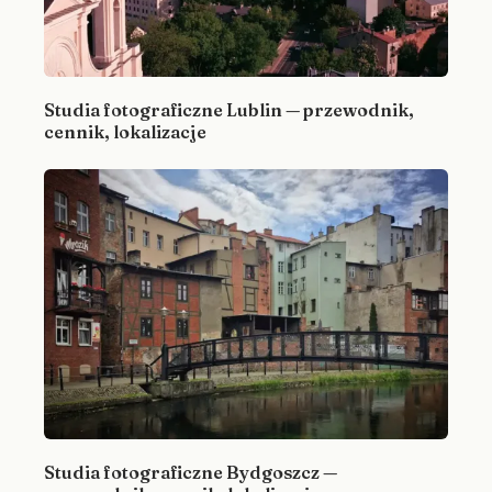
Studia fotograficzne Lublin — przewodnik,
cennik, lokalizacje
Studia fotograficzne Bydgoszcz —