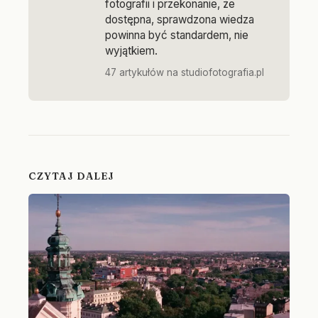
fotografii i przekonanie, że
dostępna, sprawdzona wiedza
powinna być standardem, nie
wyjątkiem.
47 artykułów na studiofotografia.pl
CZYTAJ DALEJ