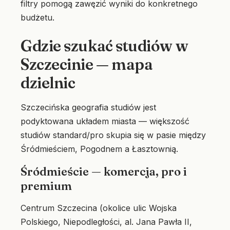
filtry pomogą zawęzić wyniki do konkretnego
budżetu.
Gdzie szukać studiów w
Szczecinie — mapa
dzielnic
Szczecińska geografia studiów jest
podyktowana układem miasta — większość
studiów standard/pro skupia się w pasie między
Śródmieściem, Pogodnem a Łasztownią.
Śródmieście — komercja, pro i
premium
Centrum Szczecina (okolice ulic Wojska
Polskiego, Niepodległości, al. Jana Pawła II,