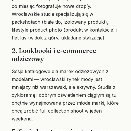
co miesiąc fotografuje nowe drop’y.
Wrocławskie studia specjalizują się w
packshotach (białe tło, izolowany produkt),
lifestyle product photo (produkt w kontekście) i
flat lay (widok z góry, układane stylizacje).
2. Lookbooki i e-commerce
odzieżowy
Sesje katalogowe dla marek odzieżowych z
modelami — wrocławski rynek mody jest
mniejszy niż warszawski, ale aktywny. Studia z
cykloramą i dobrym oświetleniem ciągłym są tu
chętnie wynajmowane przez młode marki, które
chcą zrobić full collection shoot w jeden
weekend.