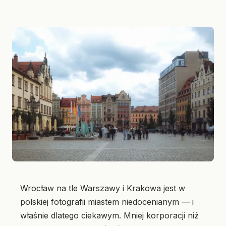
Wrocław na tle Warszawy i Krakowa jest w
polskiej fotografii miastem niedocenianym — i
właśnie dlatego ciekawym. Mniej korporacji niż