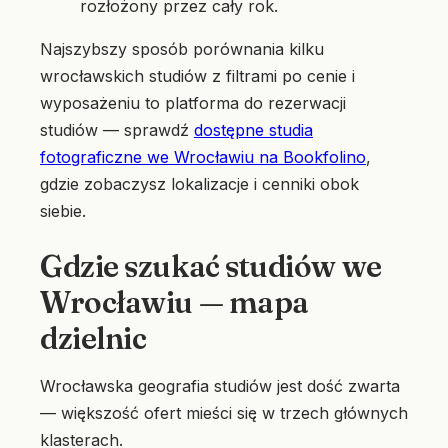
rozłożony przez cały rok.
Najszybszy sposób porównania kilku
wrocławskich studiów z filtrami po cenie i
wyposażeniu to platforma do rezerwacji
studiów — sprawdź
dostępne studia
fotograficzne we Wrocławiu na Bookfolino
,
gdzie zobaczysz lokalizacje i cenniki obok
siebie.
Gdzie szukać studiów we
Wrocławiu — mapa
dzielnic
Wrocławska geografia studiów jest dość zwarta
— większość ofert mieści się w trzech głównych
klasterach.