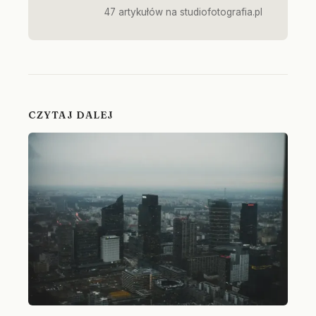
47 artykułów na studiofotografia.pl
CZYTAJ DALEJ