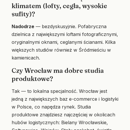
klimatem (lofty, cegła, wysokie
sufity)?
Nadodrze
— bezdyskusyjnie. Pofabryczna
dzielnica z największymi loftami fotograficznymi,
oryginalnymi oknami, ceglanymi ścianami. Kilka
większych studiów również w Śródmieściu w
kamienicach.
Czy Wrocław ma dobre studia
produktowe?
Tak — to lokalna specjalność. Wrocław jest
jedną z największych baz e-commerce i logistyki
w Polsce, co napędza rynek. Studia
produktowe znajdziesz najczęściej w okolicach
hubów logistycznych: Bielany Wrocławskie,