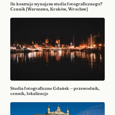
Ile kosztuje wynajem studia fotograficznego?
Cennik [Warszawa, Kraków, Wrocław]
Studia fotograficzne Gdańsk — przewodnik,
cennik, lokalizacje