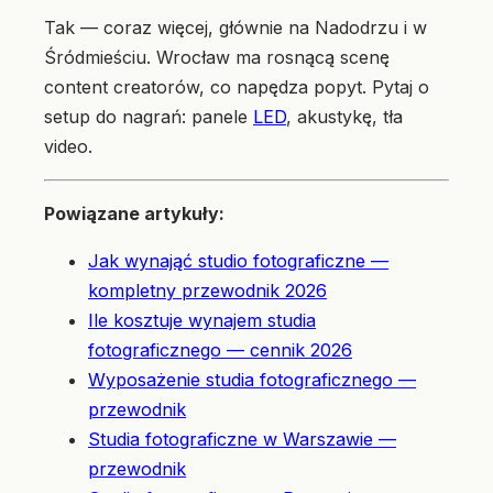
Tak — coraz więcej, głównie na Nadodrzu i w
Śródmieściu. Wrocław ma rosnącą scenę
content creatorów, co napędza popyt. Pytaj o
setup do nagrań: panele
LED
, akustykę, tła
video.
Powiązane artykuły:
Jak wynająć studio fotograficzne —
kompletny przewodnik 2026
Ile kosztuje wynajem studia
fotograficznego — cennik 2026
Wyposażenie studia fotograficznego —
przewodnik
Studia fotograficzne w Warszawie —
przewodnik