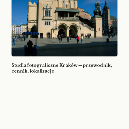
Studia fotograficzne Kraków — przewodnik,
cennik, lokalizacje