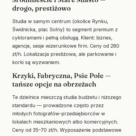
drogo, prestiżowo
Studia w samym centrum (okolice Rynku,
Świdnicka, plac Solny) to segment premium z
cykloramami i pełną obsługą. Klient: biznes,
agencje, sesje wizerunkowe firm. Ceny od 280
zł/h. Lokalizacja prestiżowa, ale parkowanie i
korki są wyzwaniem.
Krzyki, Fabryczna, Psie Pole —
tańsze opcje na obrzeżach
Te dzielnice mieszczą studia budżetu i niższego
standardu — prowadzone często przez
młodych fotografów-przedsiębiorców w
lokalach mieszkaniowych albo komercyjnych.
Ceny od 35–70 zł/h. Wyposażenie podstawowe