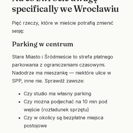
specifically we Wrocławiu
Pięć rzeczy, które w mieście potrafią zmienić
sesję:
Parking w centrum
Stare Miasto i Śródmieście to strefa płatnego
parkowania z ograniczeniami czasowymi.
Nadodrze ma mieszankę — niektóre ulice w
SPP, inne nie. Sprawdź zawsze:
Czy studio ma własny parking
Czy można podjechać na 10 min pod
wejście (rozładunek sprzętu)
Czy w okolicy są bezpłatne miejsca
postojowe