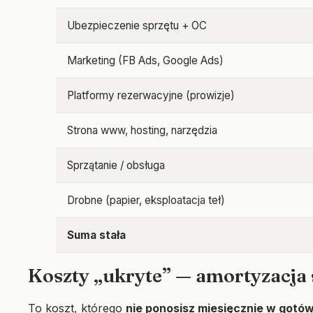
Ubezpieczenie sprzętu + OC
Marketing (FB Ads, Google Ads)
Platformy rezerwacyjne (prowizje)
Strona www, hosting, narzędzia
Sprzątanie / obsługa
Drobne (papier, eksploatacja teł)
Suma stała
Koszty „ukryte” — amortyzacja 
To koszt, którego
nie ponosisz miesięcznie w gotó