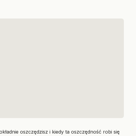
kładnie oszczędzisz i kiedy ta oszczędność robi się